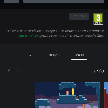
PEGI 3
מפרסמים של משחקים שאתה מפעיל מקבלים גישה לפרטי הפרופיל שלך ב-
Xbox ולנתונים שמשויכים לך, בזמן שאתה משחק.
קבל מידע נוסף
פרטים
ביקורות
עוד
גלריה