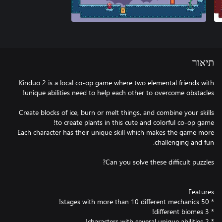
תיאור
Kinduo 2 is a local co-op game where two elemental friends with
Create blocks of ice, burn or melt things, and combine your skills
Each character has their unique skill which makes the game more