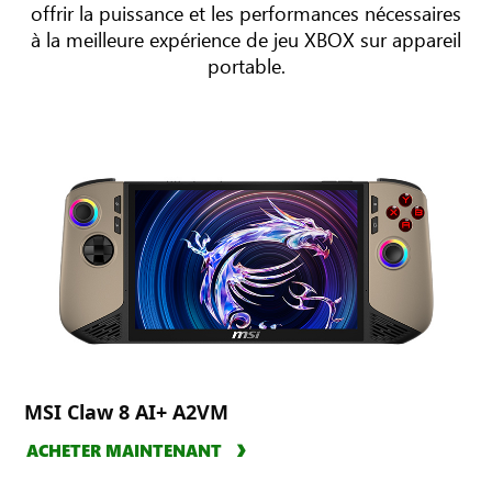
offrir la puissance et les performances nécessaires
à la meilleure expérience de jeu XBOX sur appareil
portable.
MSI Claw 8 AI+ A2VM
ACHETER MAINTENANT