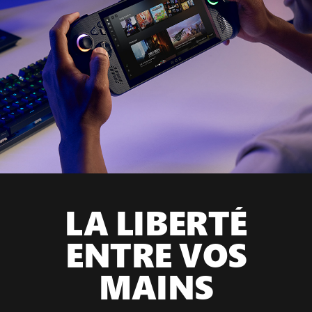
LA LIBERTÉ
ENTRE VOS
MAINS