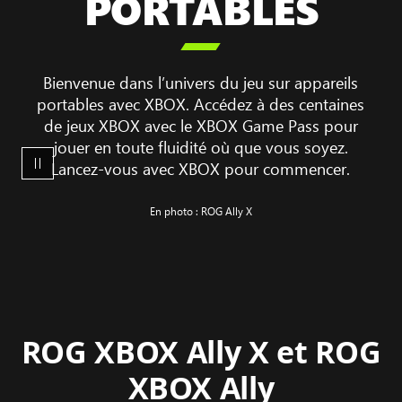
PORTABLES
sur

un
ROG XBOX Ally X
Bienvenue dans l’univers du jeu sur appareils
portables avec XBOX. Accédez à des centaines
de jeux XBOX avec le XBOX Game Pass pour
jouer en toute fluidité où que vous soyez.
Lancez-vous avec XBOX pour commencer.
En photo : ROG Ally X
ROG XBOX Ally X et ROG
XBOX Ally