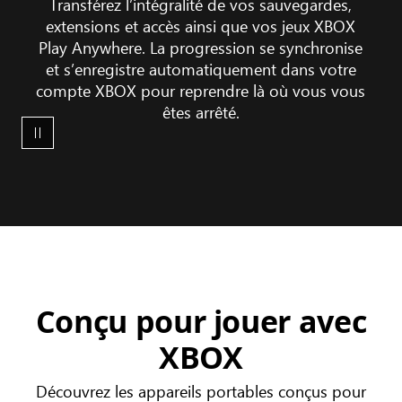
Transférez l’intégralité de vos sauvegardes,
bande-
extensions et accès ainsi que vos jeux XBOX
annonce
Play Anywhere. La progression se synchronise
du
et s’enregistre automatiquement dans votre
jeu
compte XBOX pour reprendre là où vous vous
Gears
êtes arrêté.
Tactics
dans
l’écosystème
XBOX
Conçu pour jouer avec
XBOX
Découvrez les appareils portables conçus pour