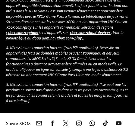
3. XBOX Cloud Gaming nécessite un abonnement XBOX Game Pass et un
appareil compatible (vendus séparément). Les jeux jouables sur le cloud non
inclus dans le XBOX Game Pass sont vendus séparément et pourront être
disponibles avec le XBOX Game Pass à l’avenir. La bibliothèque de jeux varie.
Streame directement sur les consoles XBOX, ou via l’application XBOX ou sur
xbox.com/play
sur les appareils compatibles. Sélection de régions
(
xbox.com/regions
) et d’appareils sur
xbox.com/cloud-devices
. Voir la
bibliothèque du cloud gaming (
xbox.com/play
).
4. Nécessite une connexion Internet (frais ISP applicables). Nécessite un
appareil (des frais de données mobiles peuvent s’appliquer) et des jeux
compatibles. La XBOX Series X|S ou la XBOX One doivent avoir les
fonctionnalités à distance activées et être allumées ou en mode veille. Le
mode multijoueur en ligne sur console (y compris via le jeu à distance XBOX)
nécessite un abonnement XBOX Game Pass Ultimate vendu séparément.
5. Nécessite une connexion Internet (frais ISP applicables). Il se peut que les
produits ne soient pas disponibles dans tous les pays. Les caractéristiques et
les fonctionnalités varient selon le modèle et toutes les images sont fournies
à titre indicatif.
Suivre XBOX