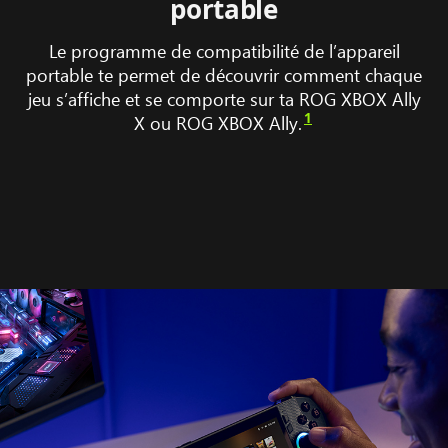
Man’s
portable
Sky,
Le programme de compatibilité de l’appareil
Gears
portable te permet de découvrir comment chaque
Tactic,
jeu s’affiche et se comporte sur ta ROG XBOX Ally
Balatro
1
X ou ROG XBOX Ally.
et
Palsworld