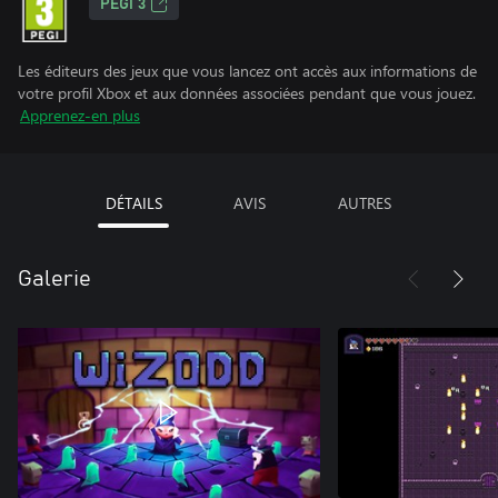
PEGI 3
Les éditeurs des jeux que vous lancez ont accès aux informations de
votre profil Xbox et aux données associées pendant que vous jouez.
Apprenez-en plus
DÉTAILS
AVIS
AUTRES
Galerie