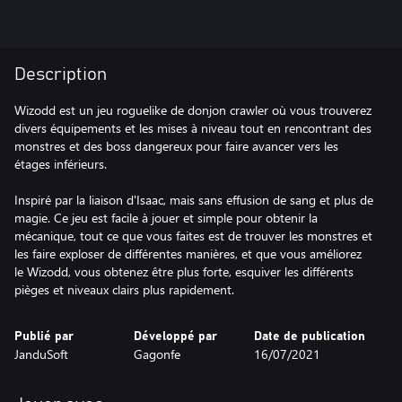
Description
Wizodd est un jeu roguelike de donjon crawler où vous trouverez
divers équipements et les mises à niveau tout en rencontrant des
monstres et des boss dangereux pour faire avancer vers les
étages inférieurs.
Inspiré par la liaison d'Isaac, mais sans effusion de sang et plus de
magie. Ce jeu est facile à jouer et simple pour obtenir la
mécanique, tout ce que vous faites est de trouver les monstres et
les faire exploser de différentes manières, et que vous améliorez
le Wizodd, vous obtenez être plus forte, esquiver les différents
pièges et niveaux clairs plus rapidement.
Publié par
Développé par
Date de publication
JanduSoft
Gagonfe
16/07/2021