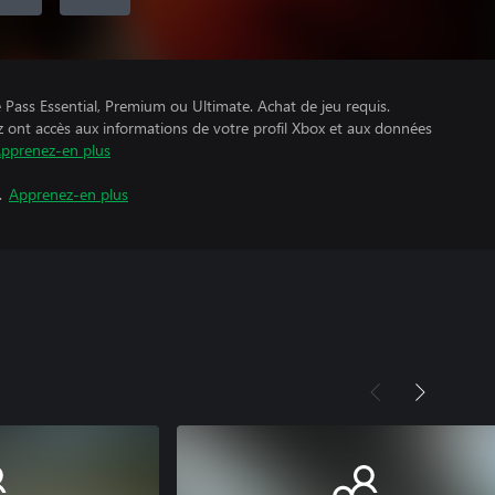
Pass Essential, Premium ou Ultimate. Achat de jeu requis.
z ont accès aux informations de votre profil Xbox et aux données
pprenez-en plus
.
Apprenez-en plus