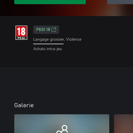
PEGI 18
Langage grossier, Violence
Achats intra-jeu
Galerie