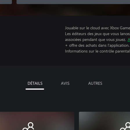
Jouable sur le cloud avec Xbox Game 
Les éditeurs des jeux que vous lance
associées pendant que vous jouez.
A
+ offre des achats dans l'application.
Informations sur le contrôle parental
DÉTAILS
AVIS
AUTRES