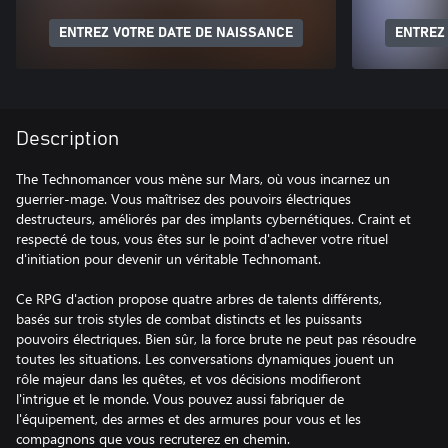
ENTREZ VOTRE DATE DE NAISSANCE
ENTREZ
Description
The Technomancer vous mène sur Mars, où vous incarnez un
guerrier-mage. Vous maîtrisez des pouvoirs électriques
destructeurs, améliorés par des implants cybernétiques. Craint et
respecté de tous, vous êtes sur le point d'achever votre rituel
d'initiation pour devenir un véritable Technomant.
Ce RPG d'action propose quatre arbres de talents différents,
basés sur trois styles de combat distincts et les puissants
pouvoirs électriques. Bien sûr, la force brute ne peut pas résoudre
toutes les situations. Les conversations dynamiques jouent un
rôle majeur dans les quêtes, et vos décisions modifieront
l'intrigue et le monde. Vous pouvez aussi fabriquer de
l'équipement, des armes et des armures pour vous et les
compagnons que vous recruterez en chemin.