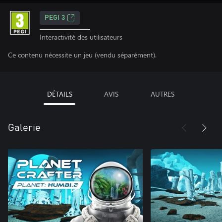
PEGI 3
Interactivité des utilisateurs
Ce contenu nécessite un jeu (vendu séparément).
DÉTAILS
AVIS
AUTRES
Galerie