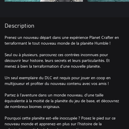
Description
Prenez un nouveau départ dans une expérience Planet Crafter en
terraformant le tout nouveau monde de la planète Humble !
Seul ou à plusieurs, parcourez ces contrées inconnues pour
découvrir leur histoire, leurs secrets et leurs particularités. Et
menez à bien la terraformation d'une nouvelle planète.
Un seul exemplaire du DLC est requis pour jouer en coop en
multijoueur et profiter du nouveau contenu avec vos amis !
Partez à l'aventure dans un monde nouveau, d'une taille
équivalente à la moitié de la planète du jeu de base, et découvrez
de nombreux biomes originaux.
Pourquoi cette planète est-elle inoccupée ? Posez le pied sur ce
nouveau monde et apprenez-en plus sur l'histoire de la