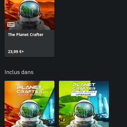
The Planet Crafter
23,99 €+
Inclus dans