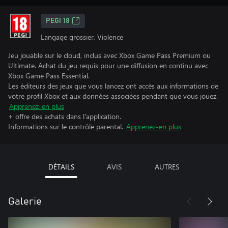
PEGI 18
Langage grossier, Violence
Jeu jouable sur le cloud, inclus avec Xbox Game Pass Premium ou
Ultimate. Achat du jeu requis pour une diffusion en continu avec
Xbox Game Pass Essential.
Les éditeurs des jeux que vous lancez ont accès aux informations de
votre profil Xbox et aux données associées pendant que vous jouez.
Apprenez-en plus
+ offre des achats dans l'application.
Informations sur le contrôle parental.
Apprenez-en plus
DÉTAILS
AVIS
AUTRES
Galerie