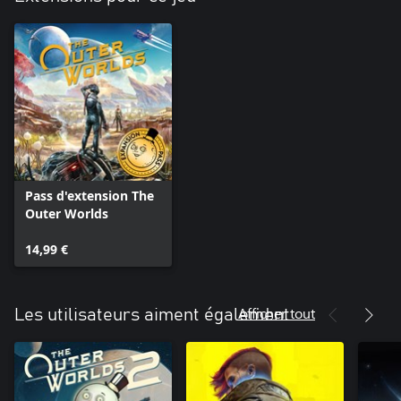
Pass d'extension The
Outer Worlds
14,99 €
Afficher tout
Les utilisateurs aiment également