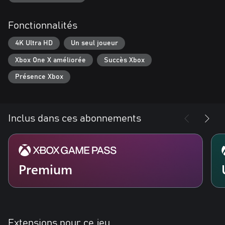
Fonctionnalités
4K Ultra HD
Un seul joueur
Xbox One X améliorée
Succès Xbox
Présence Xbox
Inclus dans ces abonnements
Premium
Extensions pour ce jeu