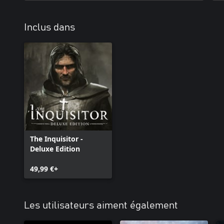
Inclus dans
The Inquisitor -
Deluxe Edition
49,99 €+
Les utilisateurs aiment également