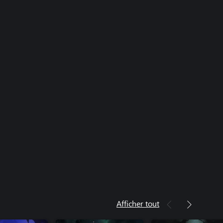
Afficher tout