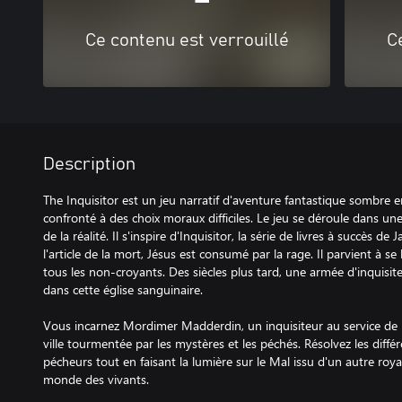
Ce contenu est verrouillé
C
Description
The Inquisitor est un jeu narratif d'aventure fantastique sombre 
confronté à des choix moraux difficiles. Le jeu se déroule dans une 
de la réalité. Il s'inspire d'Inquisitor, la série de livres à succès de 
l'article de la mort, Jésus est consumé par la rage. Il parvient à s
tous les non-croyants. Des siècles plus tard, une armée d'inquisiteu
dans cette église sanguinaire.
Vous incarnez Mordimer Madderdin, un inquisiteur au service de
ville tourmentée par les mystères et les péchés. Résolvez les différ
pécheurs tout en faisant la lumière sur le Mal issu d'un autre ro
monde des vivants.