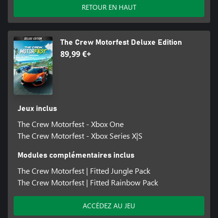
RETOUR EN HAUT
The Crew Motorfest Deluxe Edition
89,99 €+
Jeux inclus
The Crew Motorfest - Xbox One
The Crew Motorfest - Xbox Series X|S
Modules complémentaires inclus
The Crew Motorfest | Fitted Jungle Pack
The Crew Motorfest | Fitted Rainbow Pack
ACCÉDEZ AU JEU