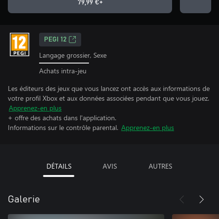
79,99 €+
PEGI 12
Langage grossier, Sexe
Achats intra-jeu
Les éditeurs des jeux que vous lancez ont accès aux informations de
votre profil Xbox et aux données associées pendant que vous jouez.
Apprenez-en plus
+ offre des achats dans l'application.
Informations sur le contrôle parental.
Apprenez-en plus
DÉTAILS
AVIS
AUTRES
Galerie