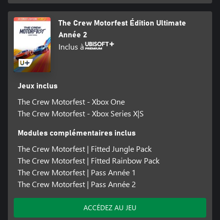
The Crew Motorfest Édition Ultimate
Année 2
Inclus à
Jeux inclus
The Crew Motorfest - Xbox One
The Crew Motorfest - Xbox Series X|S
Modules complémentaires inclus
The Crew Motorfest | Fitted Jungle Pack
The Crew Motorfest | Fitted Rainbow Pack
The Crew Motorfest | Pass Année 1
The Crew Motorfest | Pass Année 2
ACCÉDEZ AU JEU