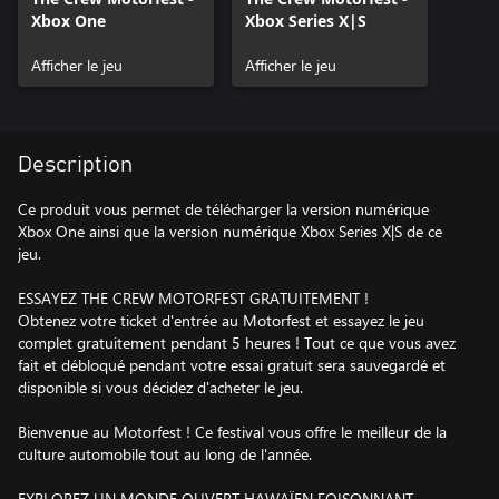
Xbox One
Xbox Series X|S
Afficher le jeu
Afficher le jeu
Description
Ce produit vous permet de télécharger la version numérique
Xbox One ainsi que la version numérique Xbox Series X|S de ce
jeu.
ESSAYEZ THE CREW MOTORFEST GRATUITEMENT !
Obtenez votre ticket d'entrée au Motorfest et essayez le jeu
complet gratuitement pendant 5 heures ! Tout ce que vous avez
fait et débloqué pendant votre essai gratuit sera sauvegardé et
disponible si vous décidez d'acheter le jeu.
Bienvenue au Motorfest ! Ce festival vous offre le meilleur de la
culture automobile tout au long de l'année.
EXPLOREZ UN MONDE OUVERT HAWAÏEN FOISONNANT