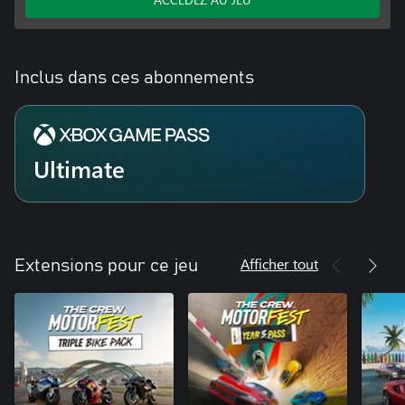
Inclus dans ces abonnements
Ultimate
Afficher tout
Extensions pour ce jeu