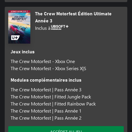
The Crew Motorfest Édition Ultimate
Année 3
Inclus à
Jeux inclus
The Crew Motorfest - Xbox One
The Crew Motorfest - Xbox Series X|S
Modules complémentaires inclus
The Crew Motorfest | Pass Année 3
The Crew Motorfest | Fitted Jungle Pack
The Crew Motorfest | Fitted Rainbow Pack
The Crew Motorfest | Pass Année 1
The Crew Motorfest | Pass Année 2
ACCÉDEZ AU JEU