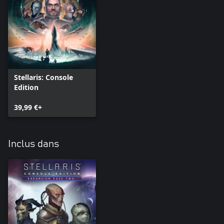
Stellaris: Console
Edition
39,99 €+
Inclus dans