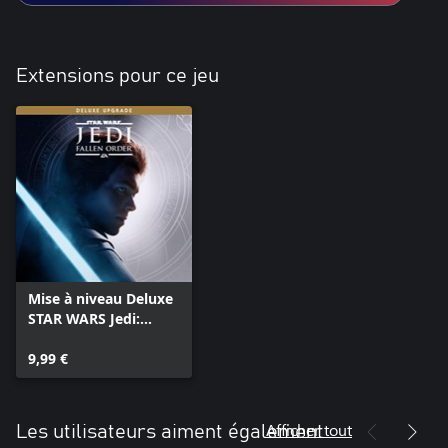
Extensions pour ce jeu
Mise à niveau Deluxe
STAR WARS Jedi:
Fallen Order™
9,99 €
Afficher tout
Les utilisateurs aiment également