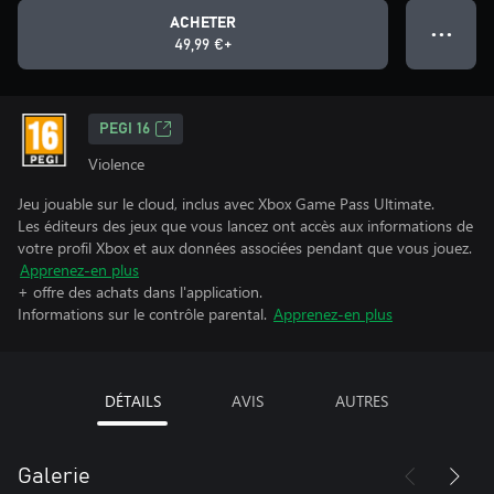
ACHETER
● ● ●
49,99 €+
PEGI 16
Violence
Jeu jouable sur le cloud, inclus avec Xbox Game Pass Ultimate.
Les éditeurs des jeux que vous lancez ont accès aux informations de
votre profil Xbox et aux données associées pendant que vous jouez.
Apprenez-en plus
+ offre des achats dans l'application.
Informations sur le contrôle parental.
Apprenez-en plus
DÉTAILS
AVIS
AUTRES
Galerie