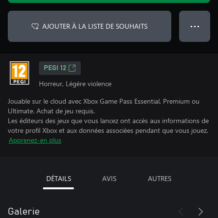
AJOUTER À LA LISTE DE SOUHAITS
● ● ●
PEGI 12
Horreur, Légère violence
Jouable sur le cloud avec Xbox Game Pass Essential, Premium ou
Ultimate. Achat de jeu requis.
Les éditeurs des jeux que vous lancez ont accès aux informations de
votre profil Xbox et aux données associées pendant que vous jouez.
Apprenez-en plus
DÉTAILS
AVIS
AUTRES
Galerie