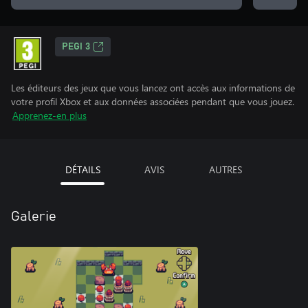
PEGI 3
Les éditeurs des jeux que vous lancez ont accès aux informations de
votre profil Xbox et aux données associées pendant que vous jouez.
Apprenez-en plus
DÉTAILS
AVIS
AUTRES
Galerie