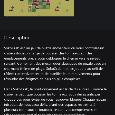
Description
SokoCrab est un jeu de puzzle enchanteur où vous contrôlez un
crabe astucieux chargé de pousser des tonneaux sur des
emplacements précis pour débloquer le chemin vers le niveau
suivant. Combinant des mécaniques classiques de puzzle avec un
charmant thème de plage, SokoCrab met les joueurs au défi de
réfléchir attentivement et de planifier leurs mouvements pour
résoudre des énigmes de plus en plus complexes.
Dans SokoCrab, le positionnement est la clé du succès. Comme le
crabe ne peut que pousser les tonneaux, vous devez anticiper
chaque pas pour éviter de vous retrouver bloqué. Chaque niveau
introduit de nouveaux défis, allant des espaces restreints à
plusieurs tonneaux et boutons, testant vos compétences en
raisonnement spatial et en résolution de problèmes.