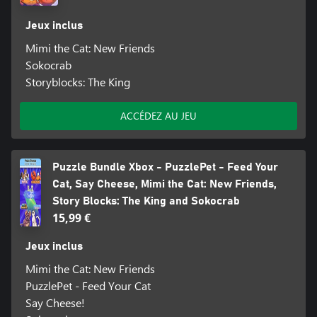
Jeux inclus
Mimi the Cat: New Friends
Sokocrab
Storyblocks: The King
ACCÉDEZ AU JEU
Puzzle Bundle Xbox - PuzzlePet - Feed Your
Cat, Say Cheese, Mimi the Cat: New Friends,
Story Blocks: The King and Sokocrab
15,99 €
Jeux inclus
Mimi the Cat: New Friends
PuzzlePet - Feed Your Cat
Say Cheese!