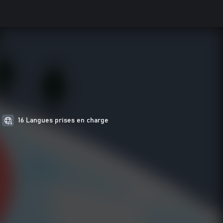
16 Langues prises en charge