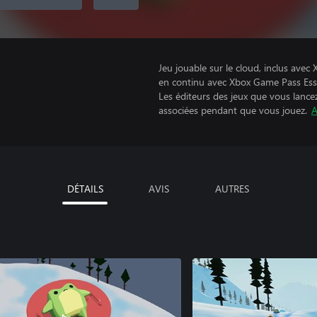
Jeu jouable sur le cloud, inclus ave
en continu avec Xbox Game Pass Ess
Les éditeurs des jeux que vous lance
associées pendant que vous jouez.
A
DÉTAILS
AVIS
AUTRES