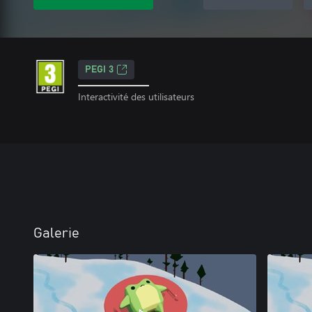
PEGI 3
Interactivité des utilisateurs
Galerie