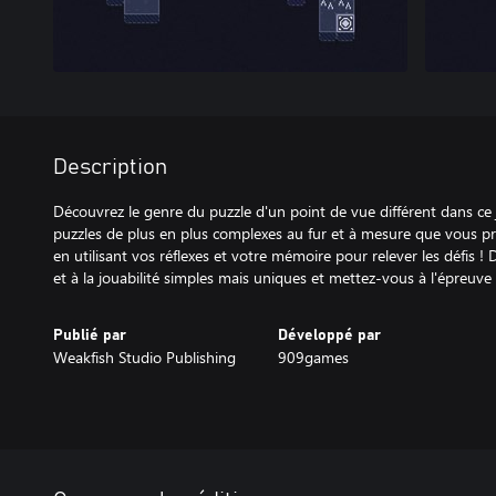
Description
Découvrez le genre du puzzle d'un point de vue différent dans ce
puzzles de plus en plus complexes au fur et à mesure que vous pr
en utilisant vos réflexes et votre mémoire pour relever les défis 
et à la jouabilité simples mais uniques et mettez-vous à l'épreuve
Publié par
Développé par
Weakfish Studio Publishing
909games