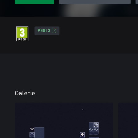
PEGI 3
Galerie