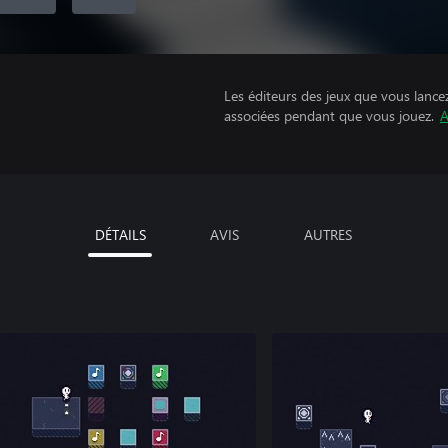
Les éditeurs des jeux que vous lance
associées pendant que vous jouez.
A
DÉTAILS
AVIS
AUTRES