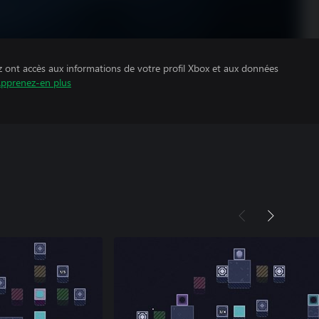
z ont accès aux informations de votre profil Xbox et aux données
pprenez-en plus