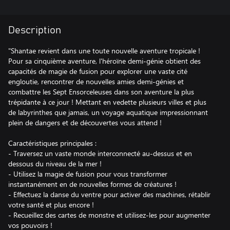
Description
"Shantae revient dans une toute nouvelle aventure tropicale !
Pour sa cinquième aventure, l'héroïne demi-génie obtient des
capacités de magie de fusion pour explorer une vaste cité
engloutie, rencontrer de nouvelles amies demi-génies et
combattre les Sept Ensorceleuses dans son aventure la plus
trépidante à ce jour ! Mettant en vedette plusieurs villes et plus
de labyrinthes que jamais, un voyage aquatique impressionnant
plein de dangers et de découvertes vous attend !
Caractéristiques principales :
- Traversez un vaste monde interconnecté au-dessus et en
dessous du niveau de la mer !
- Utilisez la magie de fusion pour vous transformer
instantanément en de nouvelles formes de créatures !
- Effectuez la danse du ventre pour activer des machines, rétablir
votre santé et plus encore !
- Recueillez des cartes de monstre et utilisez-les pour augmenter
vos pouvoirs !