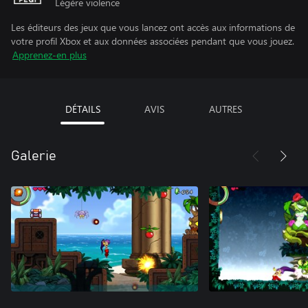
Légère violence
Les éditeurs des jeux que vous lancez ont accès aux informations de
votre profil Xbox et aux données associées pendant que vous jouez.
Apprenez-en plus
DÉTAILS
AVIS
AUTRES
Galerie