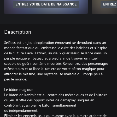
ENTREZ VOTRE DATE DE NAISSANCE
ENTREZ
Description
Selfloss est un jeu d'exploration émouvant se déroulant dans un
monde fantastique qui embrasse le culte des baleines et s'inspire
de la culture slave. Kazimir, un vieux guérisseur, se lance dans un
périple épique en bateau et à pied afin de trouver un rituel
capable de guérir son âme meurtrie. Rencontrez des personnages
mémorables et utilisez la lumière de votre bâton magique pour
affronter le miasme, une mystérieuse maladie qui ronge peu à
peu le monde.
Le bâton magique
Le bâton de Kazimir est au centre des mécaniques et de l'histoire
du jeu. Il offre des opportunités de gameplay uniques en
contrôlant aussi bien le bâton simultanément
qu'indépendamment.
Éliminez les ennemis issus du miasme avec la lumière ardente de