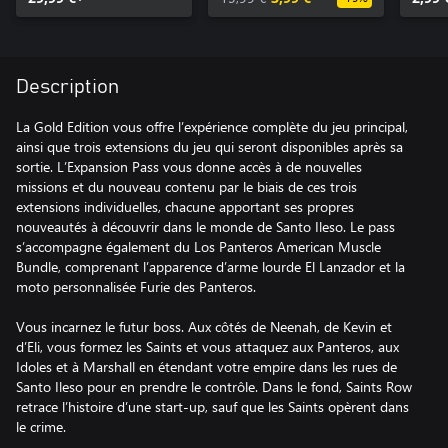
Description
La Gold Edition vous offre l’expérience complète du jeu principal,
ainsi que trois extensions du jeu qui seront disponibles après sa
sortie. L’Expansion Pass vous donne accès à de nouvelles
missions et du nouveau contenu par le biais de ces trois
extensions individuelles, chacune apportant ses propres
nouveautés à découvrir dans le monde de Santo Ileso. Le pass
s’accompagne également du Los Panteros American Muscle
Bundle, comprenant l’apparence d’arme lourde El Lanzador et la
moto personnalisée Furie des Panteros.
Vous incarnez le futur boss. Aux côtés de Neenah, de Kevin et
d’Eli, vous formez les Saints et vous attaquez aux Panteros, aux
Idoles et à Marshall en étendant votre empire dans les rues de
Santo Ileso pour en prendre le contrôle. Dans le fond, Saints Row
retrace l’histoire d’une start-up, sauf que les Saints opèrent dans
le crime.