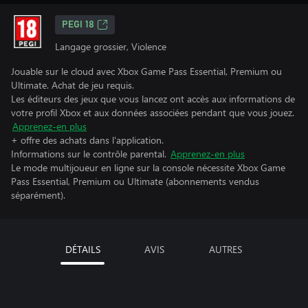
PEGI 18
Langage grossier, Violence
Jouable sur le cloud avec Xbox Game Pass Essential, Premium ou
Ultimate. Achat de jeu requis.
Les éditeurs des jeux que vous lancez ont accès aux informations de
votre profil Xbox et aux données associées pendant que vous jouez.
Apprenez-en plus
+ offre des achats dans l'application.
Informations sur le contrôle parental.
Apprenez-en plus
Le mode multijoueur en ligne sur la console nécessite Xbox Game
Pass Essential, Premium ou Ultimate (abonnements vendus
séparément).
DÉTAILS
AVIS
AUTRES