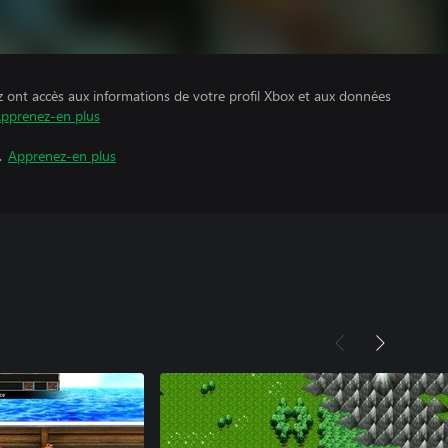
z ont accès aux informations de votre profil Xbox et aux données
pprenez-en plus
.
Apprenez-en plus