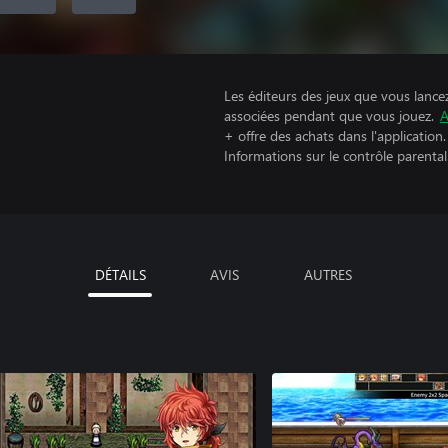
Les éditeurs des jeux que vous lance
associées pendant que vous jouez.
A
+ offre des achats dans l'application.
Informations sur le contrôle parental
DÉTAILS
AVIS
AUTRES