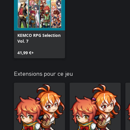
KEMCO RPG Selection
Vol. 7
41,99 €+
Extensions pour ce jeu