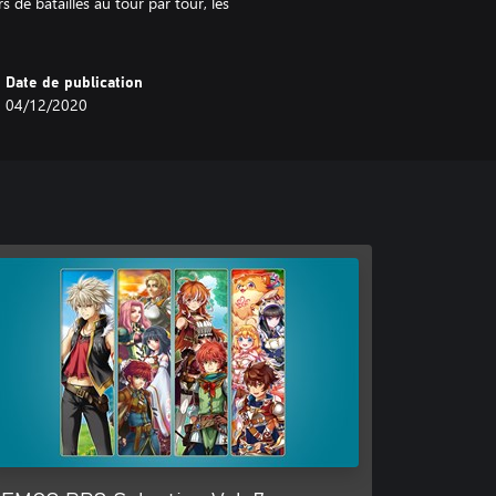
 de batailles au tour par tour, les
Date de publication
04/12/2020