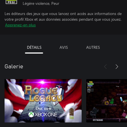
Légère violence, Peur
Les éditeurs des jeux que vous lancez ont accès aux informations de
votre profil Xbox et aux données associées pendant que vous jouez.
Apprenez-en plus
DÉTAILS
AVIS
AUTRES
Galerie