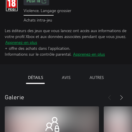
PEGI 18
Violence, Langage grossier
Achats intra-jeu
Les éditeurs des jeux que vous lancez ont accès aux informations de
votre profil Xbox et aux données associées pendant que vous jouez.
Apprenez-en plus
+ offre des achats dans l'application.
Informations sur le contrôle parental.
Apprenez-en plus
DÉTAILS
AVIS
AUTRES
Galerie