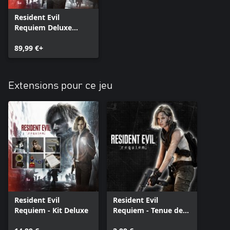
Resident Evil
Requiem Deluxe
Edition
89,99 €+
Extensions pour ce jeu
Resident Evil
Resident Evil
Requiem - Kit Deluxe
Requiem - Tenue de
Grace : Apocalypse