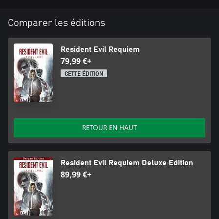
Comparer les éditions
Resident Evil Requiem
79,99 €+
CETTE ÉDITION
RETOUR EN HAUT
Resident Evil Requiem Deluxe Edition
89,99 €+