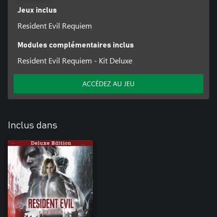
Jeux inclus
Resident Evil Requiem
Modules complémentaires inclus
Resident Evil Requiem - Kit Deluxe
ACCÉDEZ AU JEU
Inclus dans