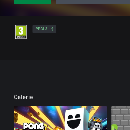
PEGI 3
Galerie