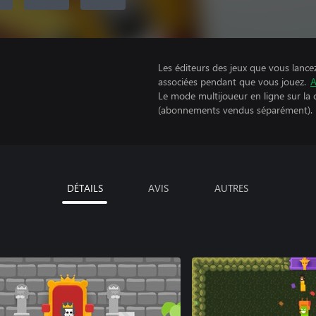
Les éditeurs des jeux que vous lance
associées pendant que vous jouez.
A
Le mode multijoueur en ligne sur la
(abonnements vendus séparément).
DÉTAILS
AVIS
AUTRES