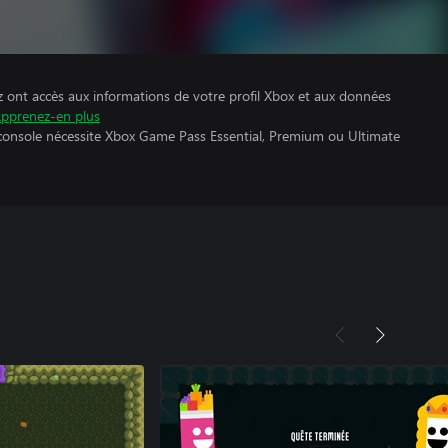
z ont accès aux informations de votre profil Xbox et aux données
pprenez-en plus
 console nécessite Xbox Game Pass Essential, Premium ou Ultimate