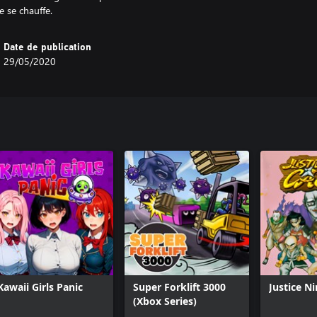
Date de publication
29/05/2020
Kawaii Girls Panic
Super Forklift 3000
Justice N
(Xbox Series)