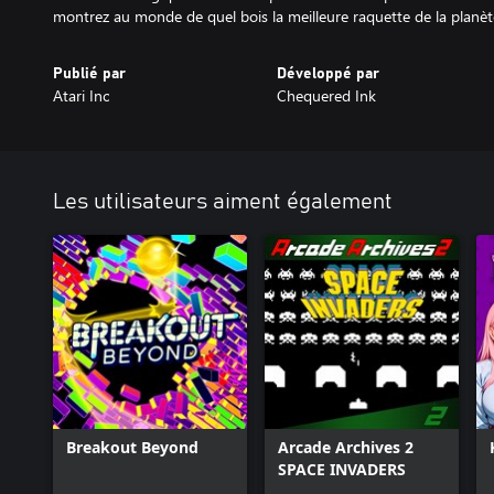
Publié par
Développé par
Atari Inc
Chequered Ink
Les utilisateurs aiment également
Breakout Beyond
Arcade Archives 2
SPACE INVADERS