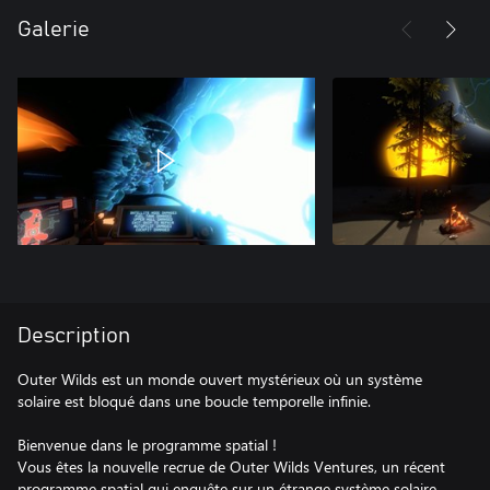
Galerie
Description
Outer Wilds est un monde ouvert mystérieux où un système
solaire est bloqué dans une boucle temporelle infinie.
Bienvenue dans le programme spatial !
Vous êtes la nouvelle recrue de Outer Wilds Ventures, un récent
programme spatial qui enquête sur un étrange système solaire