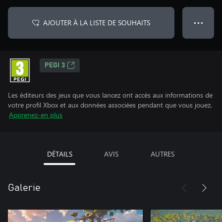
AJOUTER À LA LISTE DE SOUHAITS
● ● ●
PEGI 3
Les éditeurs des jeux que vous lancez ont accès aux informations de
votre profil Xbox et aux données associées pendant que vous jouez.
Apprenez-en plus
DÉTAILS
AVIS
AUTRES
Galerie