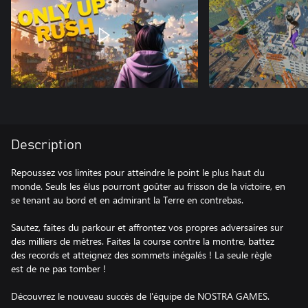
Description
Repoussez vos limites pour atteindre le point le plus haut du
monde. Seuls les élus pourront goûter au frisson de la victoire, en
se tenant au bord et en admirant la Terre en contrebas.
Sautez, faites du parkour et affrontez vos propres adversaires sur
des milliers de mètres. Faites la course contre la montre, battez
des records et atteignez des sommets inégalés ! La seule règle
est de ne pas tomber !
Découvrez le nouveau succès de l'équipe de NOSTRA GAMES.