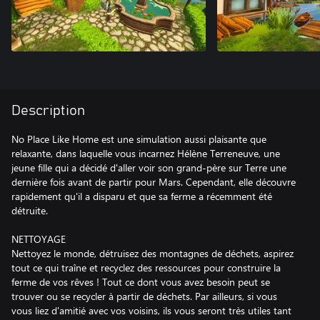
Description
No Place Like Home est une simulation aussi plaisante que
relaxante, dans laquelle vous incarnez Hélène Terreneuve, une
jeune fille qui a décidé d'aller voir son grand-père sur Terre une
dernière fois avant de partir pour Mars. Cependant, elle découvre
rapidement qu'il a disparu et que sa ferme a récemment été
détruite.
NETTOYAGE
Nettoyez le monde, détruisez des montagnes de déchets, aspirez
tout ce qui traîne et recyclez des ressources pour construire la
ferme de vos rêves ! Tout ce dont vous avez besoin peut se
trouver ou se recycler à partir de déchets. Par ailleurs, si vous
vous liez d'amitié avec vos voisins, ils vous seront très utiles tant