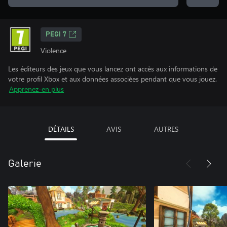
PEGI 7
Violence
Les éditeurs des jeux que vous lancez ont accès aux informations de
votre profil Xbox et aux données associées pendant que vous jouez.
Apprenez-en plus
DÉTAILS
AVIS
AUTRES
Galerie