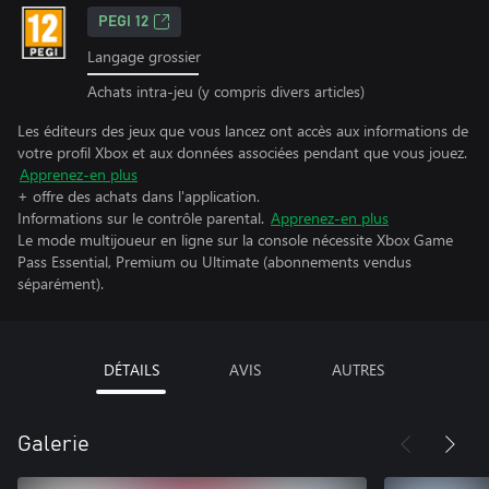
PEGI 12
Langage grossier
Achats intra-jeu (y compris divers articles)
Les éditeurs des jeux que vous lancez ont accès aux informations de
votre profil Xbox et aux données associées pendant que vous jouez.
Apprenez-en plus
+ offre des achats dans l'application.
Informations sur le contrôle parental.
Apprenez-en plus
Le mode multijoueur en ligne sur la console nécessite Xbox Game
Pass Essential, Premium ou Ultimate (abonnements vendus
séparément).
DÉTAILS
AVIS
AUTRES
Galerie