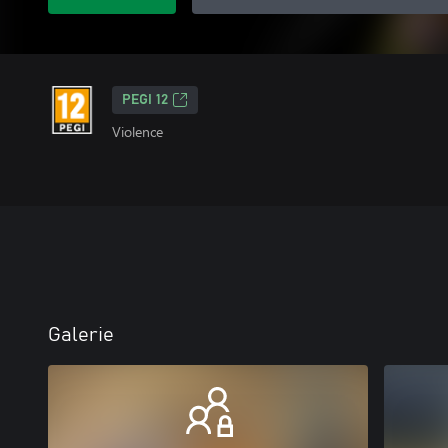
PEGI 12
Violence
Galerie