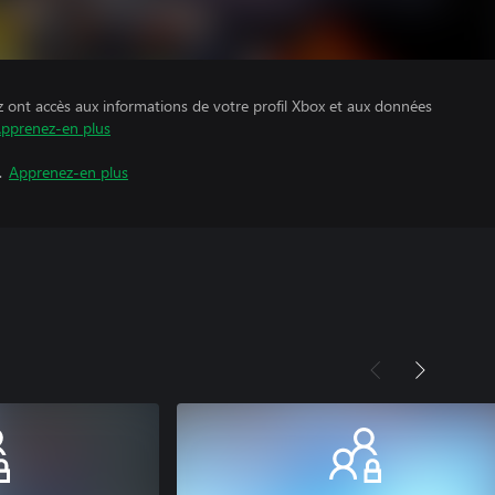
z ont accès aux informations de votre profil Xbox et aux données
pprenez-en plus
.
Apprenez-en plus