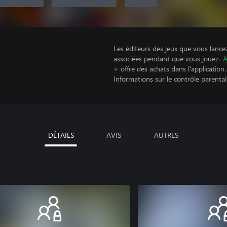
Les éditeurs des jeux que vous lance
associées pendant que vous jouez.
A
+ offre des achats dans l'application.
Informations sur le contrôle parental
DÉTAILS
AVIS
AUTRES