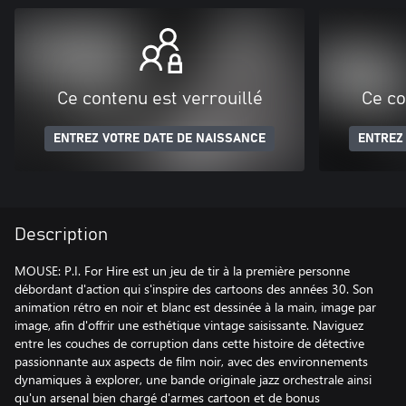
Ce contenu est verrouillé
Ce co
ENTREZ VOTRE DATE DE NAISSANCE
ENTREZ
Description
MOUSE: P.I. For Hire est un jeu de tir à la première personne
débordant d'action qui s'inspire des cartoons des années 30. Son
animation rétro en noir et blanc est dessinée à la main, image par
image, afin d'offrir une esthétique vintage saisissante. Naviguez
entre les couches de corruption dans cette histoire de détective
passionnante aux aspects de film noir, avec des environnements
dynamiques à explorer, une bande originale jazz orchestrale ainsi
qu'un arsenal bien chargé d'armes cartoon et de bonus