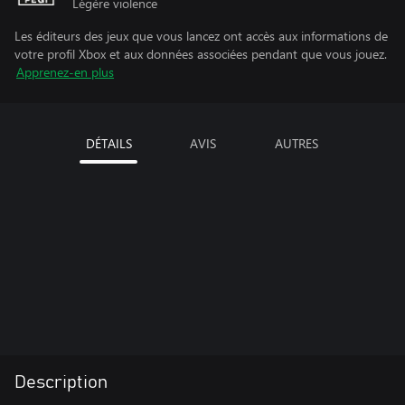
Légère violence
Les éditeurs des jeux que vous lancez ont accès aux informations de
votre profil Xbox et aux données associées pendant que vous jouez.
Apprenez-en plus
DÉTAILS
AVIS
AUTRES
Description