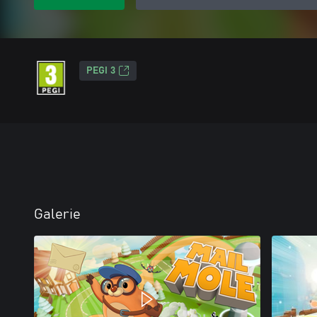
PEGI 3
Galerie