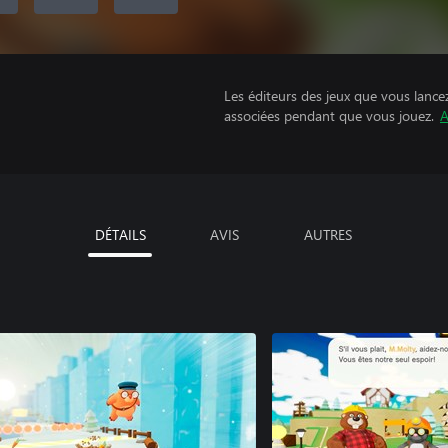
Les éditeurs des jeux que vous lance
associées pendant que vous jouez.
A
DÉTAILS
AVIS
AUTRES