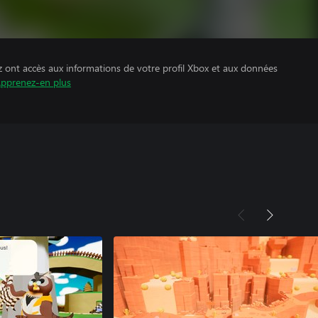
z ont accès aux informations de votre profil Xbox et aux données
pprenez-en plus