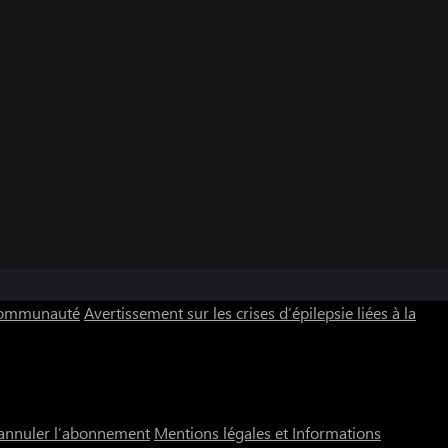
 communauté
Avertissement sur les crises d’épilepsie liées à la
annuler l’abonnement
Mentions légales et Informations