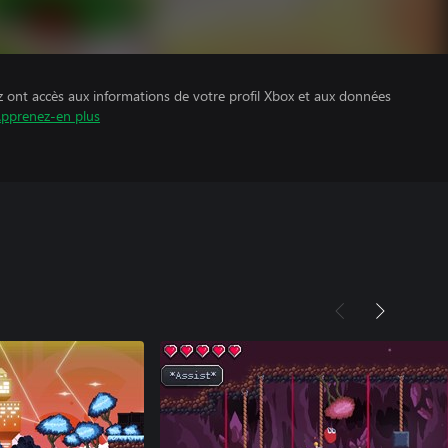
z ont accès aux informations de votre profil Xbox et aux données
pprenez-en plus