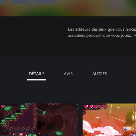
Les éditeurs des jeux que vous lance
associées pendant que vous jouez.
A
DÉTAILS
AVIS
AUTRES