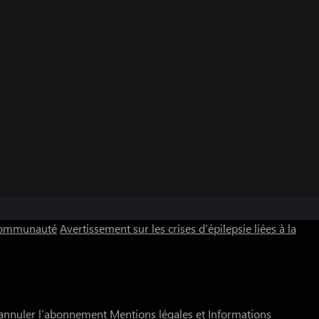
 communauté
Avertissement sur les crises d’épilepsie liées à la
annuler l’abonnement
Mentions légales et Informations