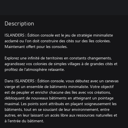
Description
ISLANDERS : Édition console est le jeu de stratégie minimaliste
acclamé ou l’on doit construire des cités sur des îles colorées.
Maintenant offert pour les consoles.
Explorez une infinité de territoires en constants changements,
agrandissez vos colonies de simples villages à de grandes cités et
profitez de l’atmosphère relaxante.
Dans ISLANDERS : Édition console, vous débutez avec un canevas
vierge et un ensemble de bâtiments minimaliste. Votre objectif
est de peupler et enrichir chacune des îles avec vos créations,
débloquant de nouveaux bâtiments en atteignant un pointage
maximal. Les points sont attribués en plaçant soigneusement les
bâtiments, tout en se souciant de leur environnement, entre
autres, en leur laissant un accès libre aux ressources naturelles et
à l'entrée du bâtiment.