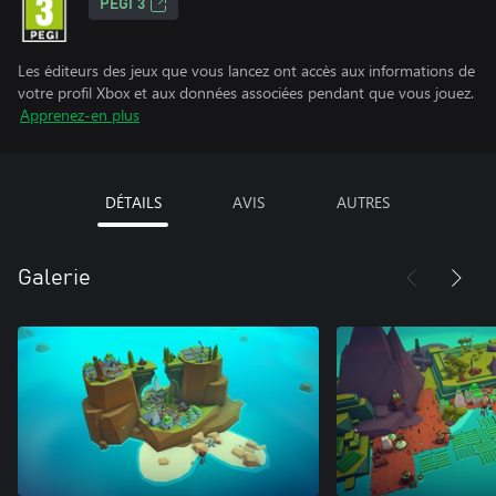
PEGI 3
Les éditeurs des jeux que vous lancez ont accès aux informations de
votre profil Xbox et aux données associées pendant que vous jouez.
Apprenez-en plus
DÉTAILS
AVIS
AUTRES
Galerie