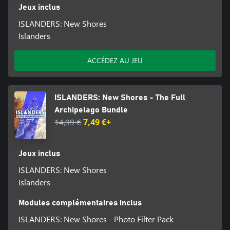
Jeux inclus
ISLANDERS: New Shores
Islanders
ACCÉDEZ AU JEU
ISLANDERS: New Shores - The Full
Archipelago Bundle
14,99 €
7,49 €+
Jeux inclus
ISLANDERS: New Shores
Islanders
Modules complémentaires inclus
ISLANDERS: New Shores - Photo Filter Pack