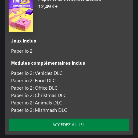
12,49 €+
Jeux inclus
Paper io 2
Modules complémentaires inclus
Paper io 2: Vehicles DLC
Paper io 2: Food DLC
Paper io 2: Office DLC
Paper io 2: Christmas DLC
Paper io 2: Animals DLC
Paper io 2: Mishmash DLC
ACCÉDEZ AU JEU