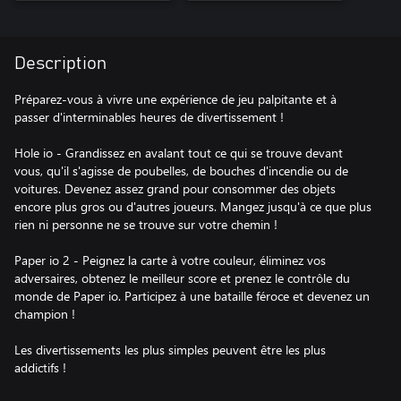
Description
Préparez-vous à vivre une expérience de jeu palpitante et à
passer d'interminables heures de divertissement !
Hole io - Grandissez en avalant tout ce qui se trouve devant
vous, qu'il s'agisse de poubelles, de bouches d'incendie ou de
voitures. Devenez assez grand pour consommer des objets
encore plus gros ou d'autres joueurs. Mangez jusqu'à ce que plus
rien ni personne ne se trouve sur votre chemin !
Paper io 2 - Peignez la carte à votre couleur, éliminez vos
adversaires, obtenez le meilleur score et prenez le contrôle du
monde de Paper io. Participez à une bataille féroce et devenez un
champion !
Les divertissements les plus simples peuvent être les plus
addictifs !