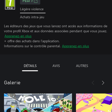
PEGI 7
Légère violence
Achats intra-jeu
Les éditeurs des jeux que vous lancez ont accès aux informations de
votre profil Xbox et aux données associées pendant que vous jouez.
Apprenez-en plus
+ offre des achats dans l'application.
Informations sur le contrôle parental.
Apprenez-en plus
DÉTAILS
AVIS
AUTRES
Galerie