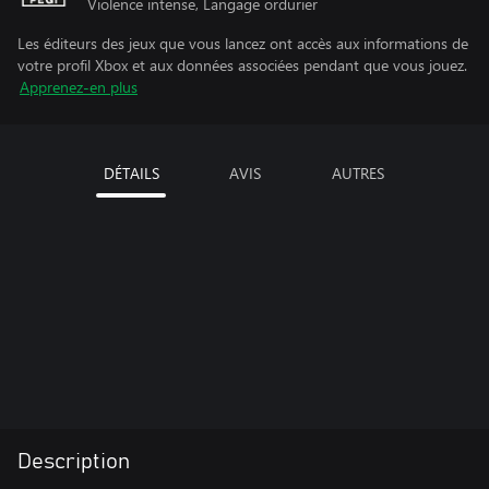
Violence intense, Langage ordurier
Les éditeurs des jeux que vous lancez ont accès aux informations de
votre profil Xbox et aux données associées pendant que vous jouez.
Apprenez-en plus
DÉTAILS
AVIS
AUTRES
Description