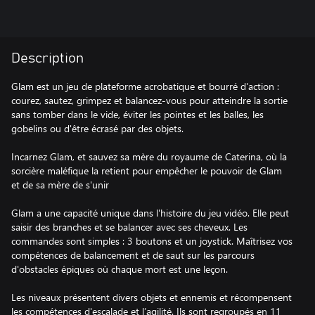
Description
Glam est un jeu de plateforme acrobatique et bourré d'action :
courez, sautez, grimpez et balancez-vous pour atteindre la sortie
sans tomber dans le vide, éviter les pointes et les balles, les
gobelins ou d'être écrasé par des objets.
Incarnez Glam, et sauvez sa mère du royaume de Caterina, où la
sorcière maléfique la retient pour empêcher le pouvoir de Glam
et de sa mère de s'unir
Glam a une capacité unique dans l'histoire du jeu vidéo. Elle peut
saisir des branches et se balancer avec ses cheveux. Les
commandes sont simples : 3 boutons et un joystick. Maîtrisez vos
compétences de balancement et de saut sur les parcours
d'obstacles épiques où chaque mort est une leçon.
Les niveaux présentent divers objets et ennemis et récompensent
les compétences d'escalade et l’agilité. Ils sont regroupés en 11