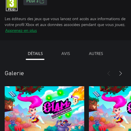
PEGI 3
Les éditeurs des jeux que vous lancez ont accès aux informations de
votre profil Xbox et aux données associées pendant que vous jouez.
Apprenez-en plus
DÉTAILS
AVIS
AUTRES
Galerie