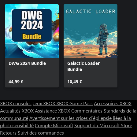
DWG 2024 Bundle
Galactic Loader
Bundle
44,99 €
10,49 €
XBOX consoles
Jeux XBOX
XBOX Game Pass
Accessoires XBOX
Actualités XBOX
Assistance XBOX
Commentaires
Standards de la
communauté
Avertissement sur les crises d’épilepsie liées à la
photosensibilité
Compte Microsoft
Support du Microsoft Store
Retours
Suivi des commandes