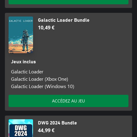
Galactic Loader Bundle
10,49 €
Jeux inclus
Galactic Loader
Galactic Loader (Xbox One)
Galactic Loader (Windows 10)
ACCÉDEZ AU JEU
DWG 2024 Bundle
44,99 €