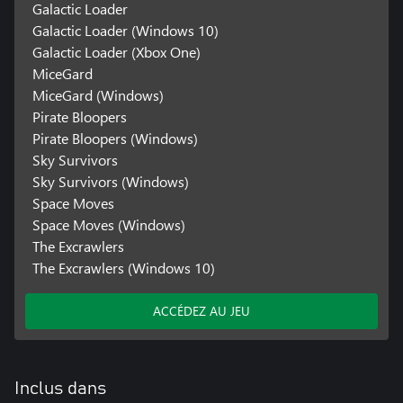
Galactic Loader
Galactic Loader (Windows 10)
Galactic Loader (Xbox One)
MiceGard
MiceGard (Windows)
Pirate Bloopers
Pirate Bloopers (Windows)
Sky Survivors
Sky Survivors (Windows)
Space Moves
Space Moves (Windows)
The Excrawlers
The Excrawlers (Windows 10)
ACCÉDEZ AU JEU
Inclus dans