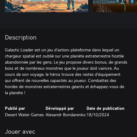
Description
Galactic Loader est un jeu d'action-plateforme dans lequel un
chargeur spatial est oublié sur une planète extraterrestre hostile
abandonnée par les gens. Le jeu propose divers bonus, de grands
boss et de nombreux monstres que le joueur doit vaincre. Au
cours de son voyage, le héros trouve des restes d'équipement
qui offrent de nouvelles capacités au joueur. Combattez des
hordes de monstres extraterrestres géants et échappez-vous de
la planète !
Publié par
Développé par
Date de publication
Desert Water Games
Alexandr Bondarenko
18/10/2024
Jouer avec