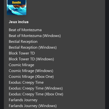
Jeux inclus
Beat of Montezuma
Beat of Montezuma (Windows)
Bestial Reception
Bestial Reception (Windows)
Block Tower TD
Block Tower TD (Windows)
Cosmic Mirage
Cosmic Mirage (Windows)
Cosmic Mirage (Xbox One)
Exodus: Creepy Time
Exodus: Creepy Time (Windows)
Exodus: Creepy Time (Xbox One)
Farlands Journey
Farlands Journey (Windows)