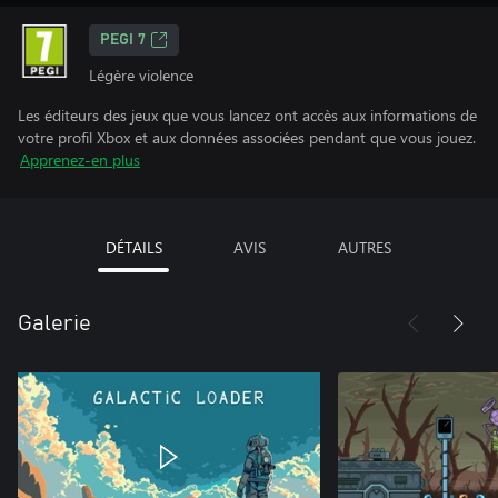
PEGI 7
Légère violence
Les éditeurs des jeux que vous lancez ont accès aux informations de
votre profil Xbox et aux données associées pendant que vous jouez.
Apprenez-en plus
DÉTAILS
AVIS
AUTRES
Galerie