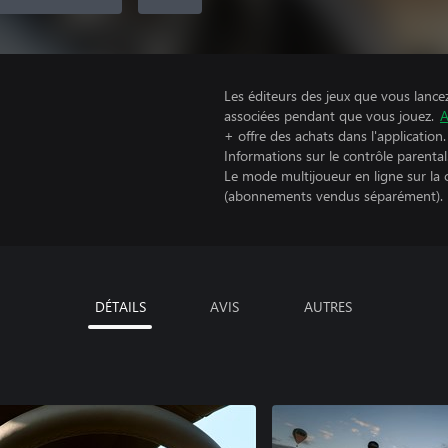
Les éditeurs des jeux que vous lance
associées pendant que vous jouez.
A
+ offre des achats dans l'application.
Informations sur le contrôle parental
Le mode multijoueur en ligne sur la
(abonnements vendus séparément).
DÉTAILS
AVIS
AUTRES