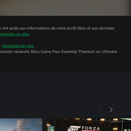
z ont accès aux informations de votre profil Xbox et aux données
pprenez-en plus
.
Apprenez-en plus
 console nécessite Xbox Game Pass Essential, Premium ou Ultimate