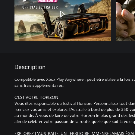
Description
Compatible avec Xbox Play Anywhere : peut être utilisé à la foi
sans frais supplémentaires.
C'EST VOTRE HORIZON
Vous êtes responsable du festival Horizon. Personnalisez tout dans
licenciez vos amis et explorez l'Australie à bord de plus de 350 vo
au monde. À vous de faire de votre Horizon le plus grand des fest
afin de célébrer votre passion de la route, quelle que soit la voi
EXPLOREZ L'AUSTRALIE, UN TERRITOIRE IMMENSE JAMAIS ÉG