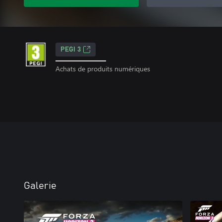
PEGI 3
Achats de produits numériques
Galerie