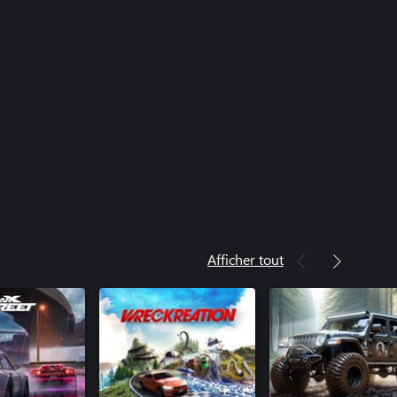
Afficher tout