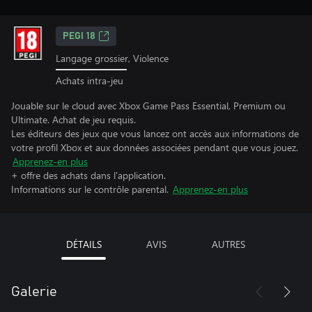
PEGI 18
Langage grossier, Violence
Achats intra-jeu
Jouable sur le cloud avec Xbox Game Pass Essential, Premium ou
Ultimate. Achat de jeu requis.
Les éditeurs des jeux que vous lancez ont accès aux informations de
votre profil Xbox et aux données associées pendant que vous jouez.
Apprenez-en plus
+ offre des achats dans l'application.
Informations sur le contrôle parental.
Apprenez-en plus
DÉTAILS
AVIS
AUTRES
Galerie