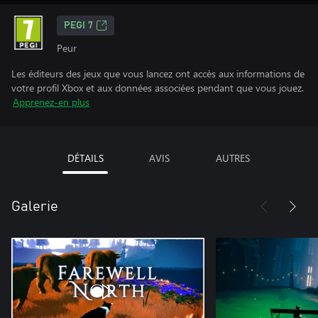
PEGI 7
Peur
Les éditeurs des jeux que vous lancez ont accès aux informations de
votre profil Xbox et aux données associées pendant que vous jouez.
Apprenez-en plus
DÉTAILS
AVIS
AUTRES
Galerie