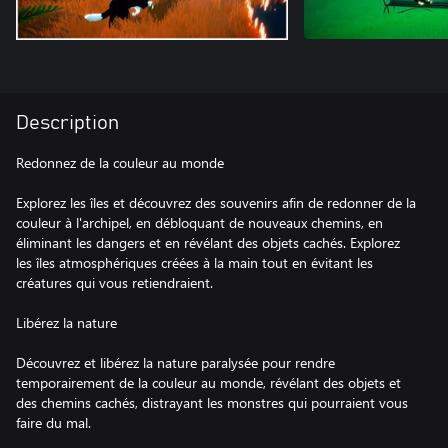
Description
Redonnez de la couleur au monde
Explorez les îles et découvrez des souvenirs afin de redonner de la
couleur à l'archipel, en débloquant de nouveaux chemins, en
éliminant les dangers et en révélant des objets cachés. Explorez
les îles atmosphériques créées à la main tout en évitant les
créatures qui vous retiendraient.
Libérez la nature
Découvrez et libérez la nature paralysée pour rendre
temporairement de la couleur au monde, révélant des objets et
des chemins cachés, distrayant les monstres qui pourraient vous
faire du mal.