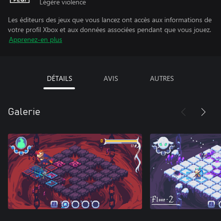
Légère violence
Les éditeurs des jeux que vous lancez ont accès aux informations de
votre profil Xbox et aux données associées pendant que vous jouez.
Apprenez-en plus
DÉTAILS
AVIS
AUTRES
Galerie