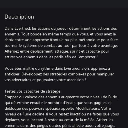
Description
Dans Evertried, les actions du joueur déterminent les actions des
ennemis. Tout bouge en même temps que vous, et vous avez le
choix entre une approche frontale ou plus méthodique pour faire
tourner le système de combat au tour par tour à votre avantage.
Alternez entre déplacement, attaque, sprint et capacité pour
attirer vos ennemis dans les périls afin de l’emporter !
Vous êtes maître du rythme dans Evertried, alors apprenez à
anticiper. Développez des stratégies complexes pour manipuler
vos adversaires et poursuivre votre ascension !
Testez vos capacités de stratège
Frapper ou vaincre des ennemis augmente votre niveau de Furie,
qui détermine ensuite le nombre d’éclats que vous gagnez, et
débloque des pouvoirs spéciaux appelés Modificateurs. Votre
niveau de Furie décline si vous restez inactif ou ne faites que vous
déplacer, vous incitant à rester au cœur de la mêlée. Attirer les
ennemis dans des pièges ou des périls affecte aussi votre jauge,