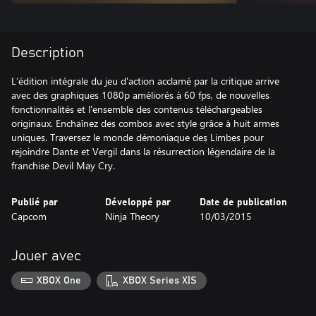
Description
L’édition intégrale du jeu d'action acclamé par la critique arrive
avec des graphiques 1080p améliorés à 60 fps, de nouvelles
fonctionnalités et l'ensemble des contenus téléchargeables
originaux. Enchaînez des combos avec style grâce à huit armes
uniques. Traversez le monde démoniaque des Limbes pour
rejoindre Dante et Vergil dans la résurrection légendaire de la
franchise Devil May Cry.
Publié par
Développé par
Date de publication
Capcom
Ninja Theory
10/03/2015
Jouer avec
XBOX One
XBOX Series X|S