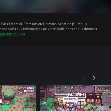
Pass Essential, Premium ou Ultimate. Achat de jeu requis.
z ont accès aux informations de votre profil Xbox et aux données
pprenez-en plus