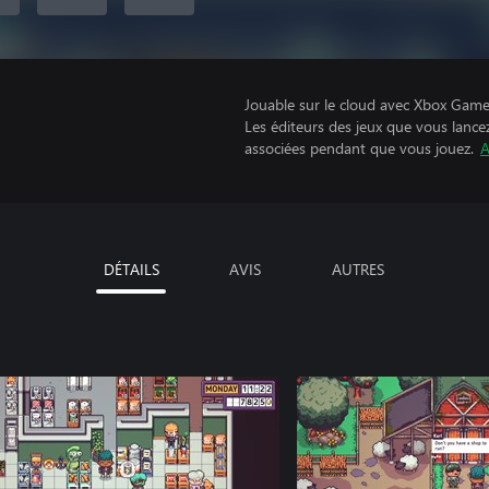
Jouable sur le cloud avec Xbox Game 
Les éditeurs des jeux que vous lance
associées pendant que vous jouez.
A
DÉTAILS
AVIS
AUTRES