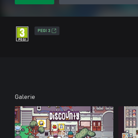
PEGI 3
Galerie