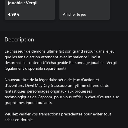
jouable : Vergil
4,99 €
Afficher le jeu
Description
Le chasseur de démons ultime fait son grand retour dans le jeu
que les fans d'action attendent avec impatience ! Inclut
désormais le contenu téléchargeable Personnage jouable : Vergil
(également disponible séparément)
Nouveau titre de la légendaire série de jeux d'action et
d'aventure, Devil May Cry 5 associe un rythme effréné et de
fantastiques personnages originaux aux prouesses
technologiques de Capcom, pour vous offrir un chef-d'œuvre aux
graphismes époustouflants.
Veuillez vérifier vos transactions précédentes pour éviter tout
achat en double.