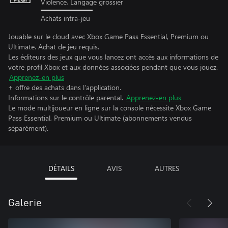
Violence, Langage grossier
Achats intra-jeu
Jouable sur le cloud avec Xbox Game Pass Essential, Premium ou
Ultimate. Achat de jeu requis.
Les éditeurs des jeux que vous lancez ont accès aux informations de
votre profil Xbox et aux données associées pendant que vous jouez.
Apprenez-en plus
+ offre des achats dans l'application.
Informations sur le contrôle parental.
Apprenez-en plus
Le mode multijoueur en ligne sur la console nécessite Xbox Game
Pass Essential, Premium ou Ultimate (abonnements vendus
séparément).
DÉTAILS
AVIS
AUTRES
Galerie