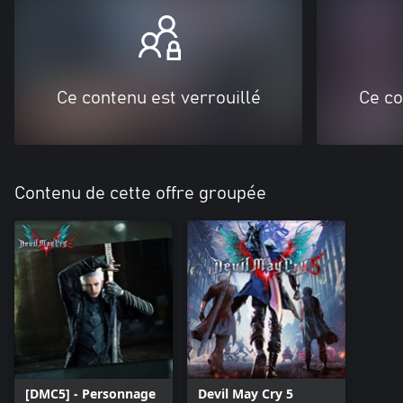
Ce contenu est verrouillé
Ce co
Contenu de cette offre groupée
[DMC5] - Personnage
Devil May Cry 5