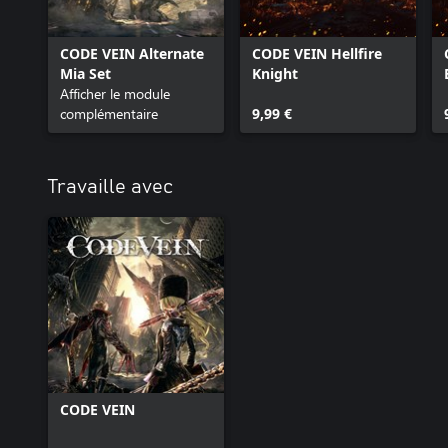
CODE VEIN Alternate
CODE VEIN Hellfire
Mia Set
Knight
Afficher le module
complémentaire
9,99 €
Travaille avec
CODE VEIN