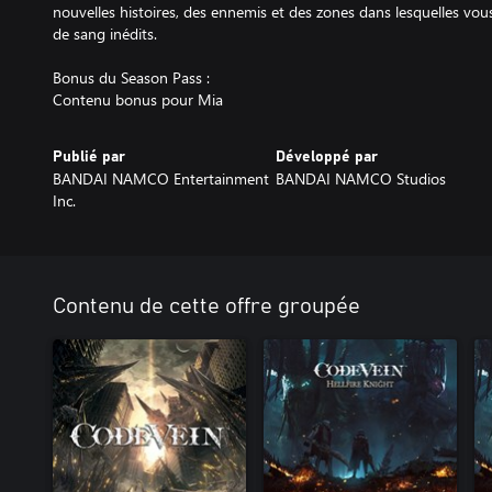
nouvelles histoires, des ennemis et des zones dans lesquelles vou
de sang inédits.
Bonus du Season Pass :
Contenu bonus pour Mia
Publié par
Développé par
BANDAI NAMCO Entertainment
BANDAI NAMCO Studios
Inc.
Contenu de cette offre groupée