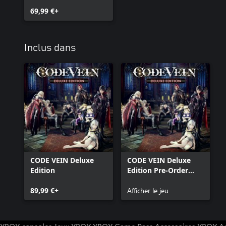
69,99 €+
Inclus dans
CODE VEIN Deluxe
CODE VEIN Deluxe
Edition
Edition Pre-Order
Bundle
89,99 €+
Afficher le jeu