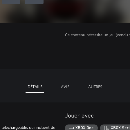
Ce contenu nécessite un jeu (vendu 
DÉTAILS
AVIS
AUTRES
Jouer avec
éléchargeable, qui incluent de
XBOX One
XBOX Seri