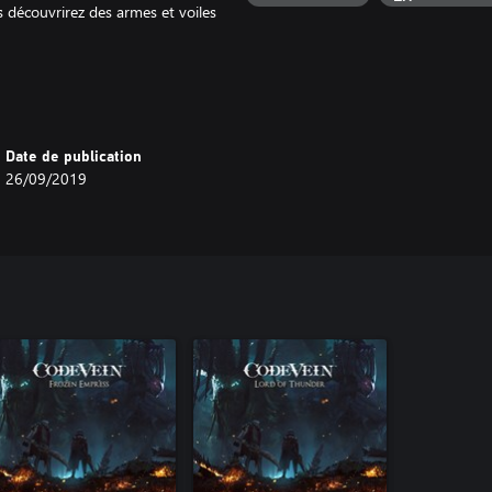
s découvrirez des armes et voiles
Date de publication
26/09/2019