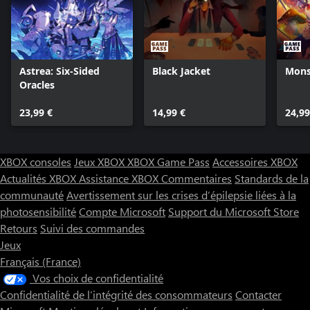
Astrea: Six-Sided
Black Jacket
Monst
Oracles
23,99 €
14,99 €
24,99
XBOX consoles
Jeux XBOX
XBOX Game Pass
Accessoires XBOX
Actualités XBOX
Assistance XBOX
Commentaires
Standards de la
communauté
Avertissement sur les crises d’épilepsie liées à la
photosensibilité
Compte Microsoft
Support du Microsoft Store
Retours
Suivi des commandes
Jeux
Français (France)
Vos choix de confidentialité
Confidentialité de l’intégrité des consommateurs
Contacter