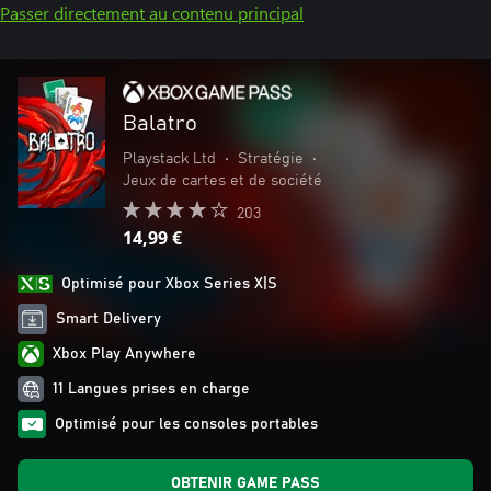
Passer directement au contenu principal
Balatro
Playstack Ltd
•
Stratégie
•
Jeux de cartes et de société
203
14,99 €
Optimisé pour Xbox Series X|S
Smart Delivery
Xbox Play Anywhere
11 Langues prises en charge
Optimisé pour les consoles portables
OBTENIR GAME PASS