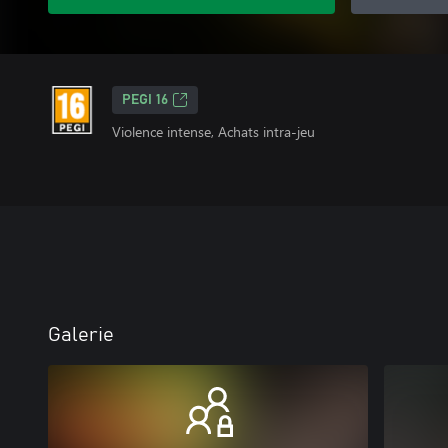
PEGI 16
Violence intense, Achats intra-jeu
Galerie