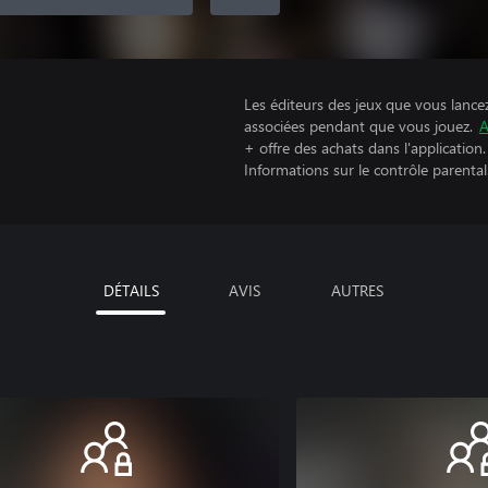
Les éditeurs des jeux que vous lance
associées pendant que vous jouez.
A
+ offre des achats dans l'application.
Informations sur le contrôle parental
DÉTAILS
AVIS
AUTRES