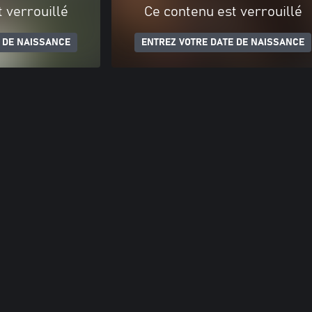
 verrouillé
Ce contenu est verrouillé
 DE NAISSANCE
ENTREZ VOTRE DATE DE NAISSANCE