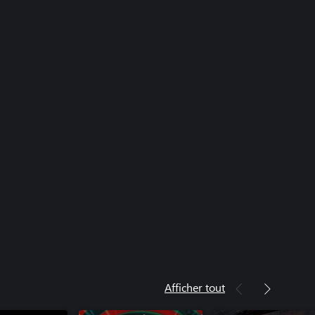
Afficher tout