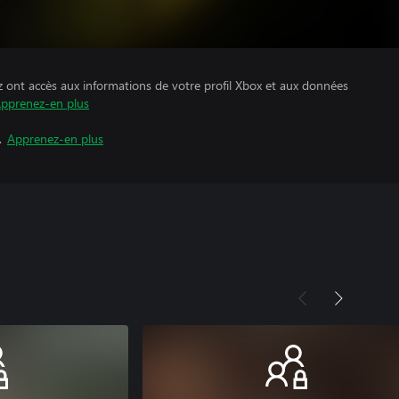
z ont accès aux informations de votre profil Xbox et aux données
pprenez-en plus
.
Apprenez-en plus