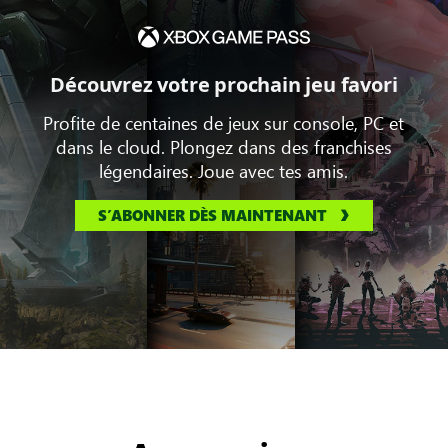
Découvrez votre prochain jeu favori
Profite de centaines de jeux sur console, PC et
dans le cloud. Plongez dans des franchises
légendaires. Joue avec tes amis.
S’ABONNER DÈS MAINTENANT