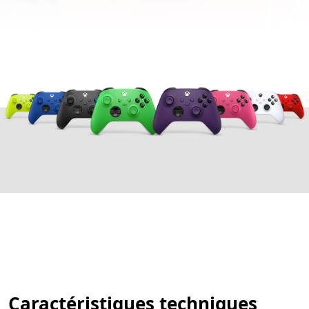
Caractéristiques techniques