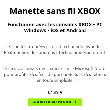
Manette sans fil XBOX
Fonctionne avec les consoles XBOX • PC
Windows • iOS et Android
Gâchettes texturées
|
croix directionnelle hybride
|
Réattribution des boutons
|
Technologie Bluetooth®
Faites vos achats directement sur le Microsoft Store
pour profiter des frais de port gratuits et des retours
en toute simplicité.
64,99 €
AJOUTER AU PANIER