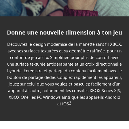
Donne une nouvelle dimension à ton jeu
Découvrez le design modernisé de la manette sans fil XBOX,
avec ses surfaces texturées et sa géométrie raffinée, pour un
confort de jeu accru. Simplifiée pour plus de confort avec
une surface texturée antidérapante et un croix directionnelle
hybride. Enregistre et partage du contenu facilement avec le
bouton de partage dédié. Couplez rapidement les appareils,
jouez sur celui que vous voulez et basculez facilement d’un
appareil à l’autre, notamment les consoles XBOX Series X|S,
XBOX One, les PC Windows ainsi que les appareils Android
*
et iOS