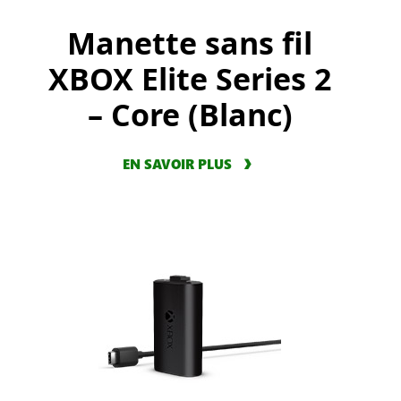
Manette sans fil
XBOX Elite Series 2
– Core (Blanc)
EN SAVOIR PLUS