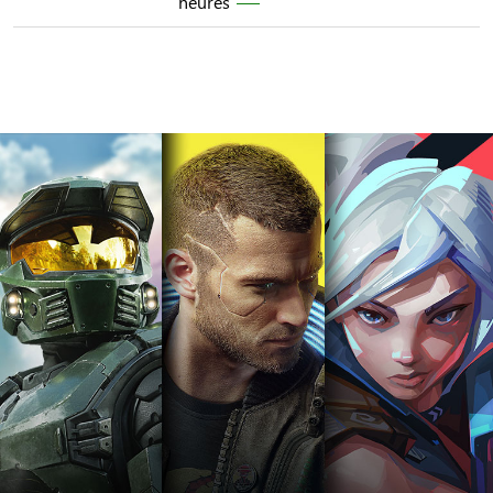
heures