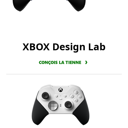
XBOX Design Lab
CONÇOIS LA TIENNE