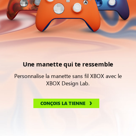
Une manette qui te ressemble
Personnalise la manette sans fil XBOX avec le
XBOX Design Lab.
CONÇOIS LA TIENNE