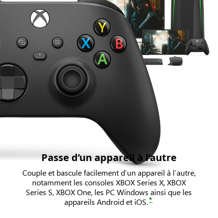
Passe d’un appareil à l’autre
Couple et bascule facilement d’un appareil à l’autre,
notamment les consoles XBOX Series X, XBOX
Series S, XBOX One, les PC Windows ainsi que les
*
appareils Android et iOS.