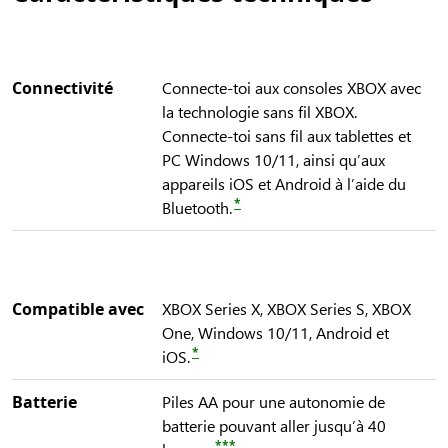
Connectivité
Connecte-toi aux consoles XBOX avec
la technologie sans fil XBOX.
Connecte-toi sans fil aux tablettes et
PC Windows 10/11, ainsi qu’aux
appareils iOS et Android à l’aide du
*
Bluetooth.
Compatible avec
XBOX Series X, XBOX Series S, XBOX
One, Windows 10/11, Android et
*
iOS.
Batterie
Piles AA pour une autonomie de
batterie pouvant aller jusqu’à 40
***