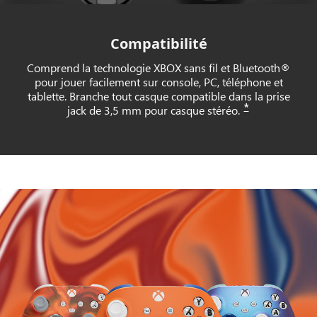
Compatibilité
Comprend la technologie XBOX sans fil et Bluetooth®
pour jouer facilement sur console, PC, téléphone et
tablette. Branche tout casque compatible dans la prise
*
jack de 3,5 mm pour casque stéréo.