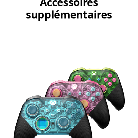
Accessoires
supplémentaires