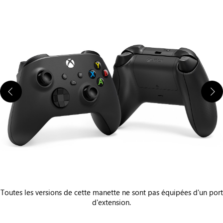
Toutes les versions de cette manette ne sont pas équipées d'un port
d'extension.