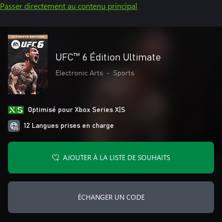
Passer directement au contenu principal
UFC™ 6 Édition Ultimate
Electronic Arts
•
Sports
Optimisé pour Xbox Series X|S
12 Langues prises en charge
AJOUTER À LA LISTE DE SOUHAITS
ÉCHANGER UN CODE