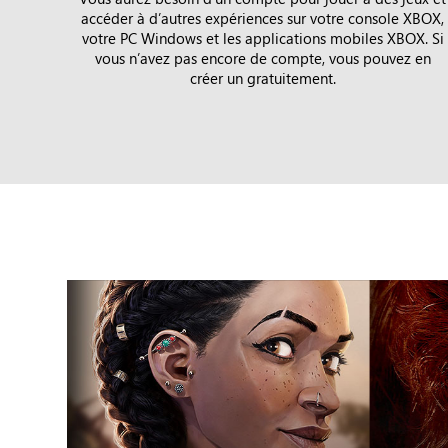
accéder à dʼautres expériences sur votre console XBOX,
votre PC Windows et les applications mobiles XBOX. Si
vous n’avez pas encore de compte, vous pouvez en
créer un gratuitement.