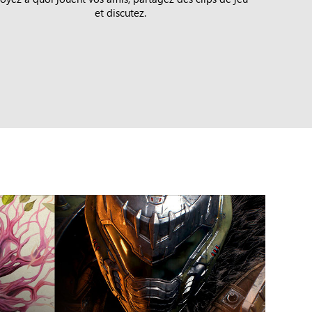
et discutez.