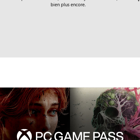
bien plus encore.