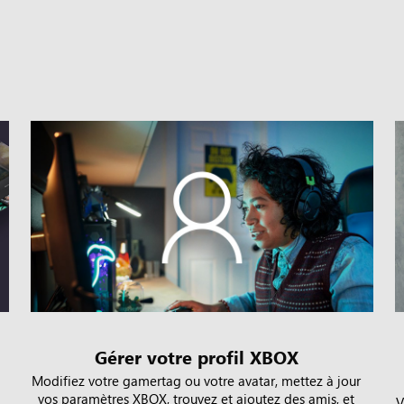
Gérer votre profil XBOX
Modifiez votre gamertag ou votre avatar, mettez à jour
vos paramètres XBOX, trouvez et ajoutez des amis, et
V