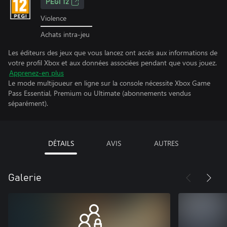
PEGI 12
Violence
Achats intra-jeu
Les éditeurs des jeux que vous lancez ont accès aux informations de
votre profil Xbox et aux données associées pendant que vous jouez.
Apprenez-en plus
Le mode multijoueur en ligne sur la console nécessite Xbox Game
Pass Essential, Premium ou Ultimate (abonnements vendus
séparément).
DÉTAILS
AVIS
AUTRES
Galerie