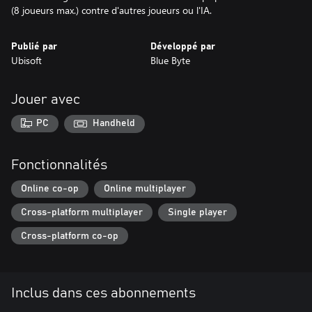
Publié par
Développé par
Ubisoft
Blue Byte
Jouer avec
PC
Handheld
Fonctionnalités
Online co-op
Online multiplayer
Cross-platform multiplayer
Single player
Cross-platform co-op
Inclus dans ces abonnements